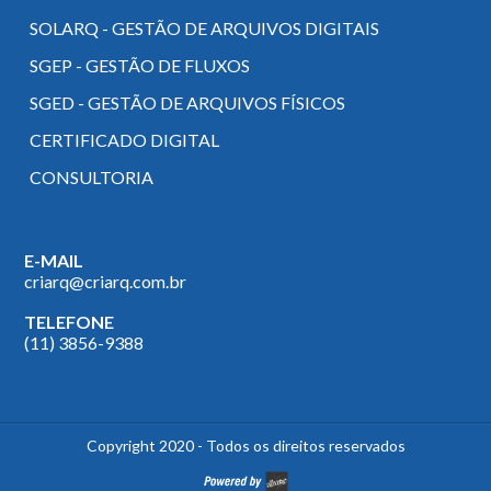
SOLARQ - GESTÃO DE ARQUIVOS DIGITAIS
SGEP - GESTÃO DE FLUXOS
SGED - GESTÃO DE ARQUIVOS FÍSICOS
CERTIFICADO DIGITAL
CONSULTORIA
E-MAIL
criarq@criarq.com.br
TELEFONE
(11) 3856-9388
Copyright 2020
-
Todos os direitos reservados