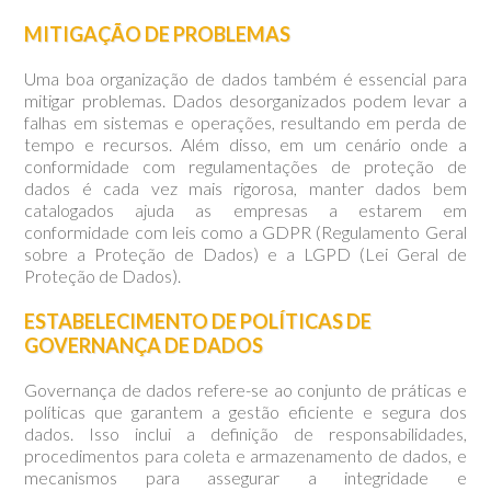
MITIGAÇÃO DE PROBLEMAS
Uma boa organização de dados também é essencial para
mitigar problemas. Dados desorganizados podem levar a
falhas em sistemas e operações, resultando em perda de
tempo e recursos. Além disso, em um cenário onde a
conformidade com regulamentações de proteção de
dados é cada vez mais rigorosa, manter dados bem
catalogados ajuda as empresas a estarem em
conformidade com leis como a GDPR (Regulamento Geral
sobre a Proteção de Dados) e a LGPD (Lei Geral de
Proteção de Dados).
ESTABELECIMENTO DE POLÍTICAS DE
GOVERNANÇA DE DADOS
Governança de dados refere-se ao conjunto de práticas e
políticas que garantem a gestão eficiente e segura dos
dados. Isso inclui a definição de responsabilidades,
procedimentos para coleta e armazenamento de dados, e
mecanismos para assegurar a integridade e