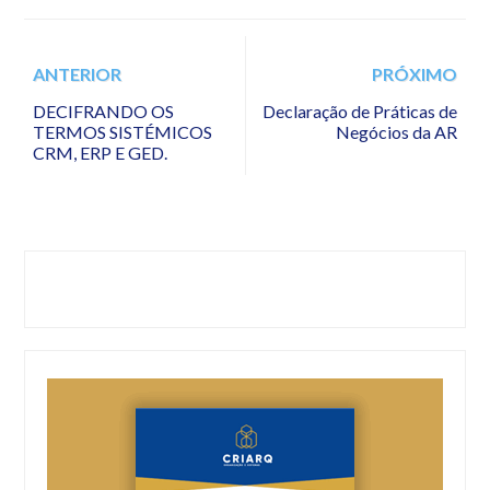
ANTERIOR
PRÓXIMO
DECIFRANDO OS
Declaração de Práticas de
TERMOS SISTÉMICOS
Negócios da AR
CRM, ERP E GED.