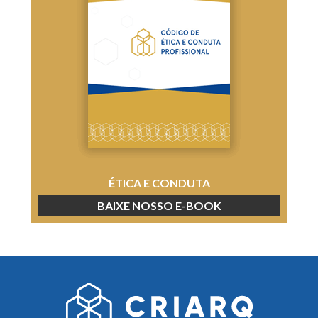
ÉTICA E CONDUTA
BAIXE NOSSO E-BOOK