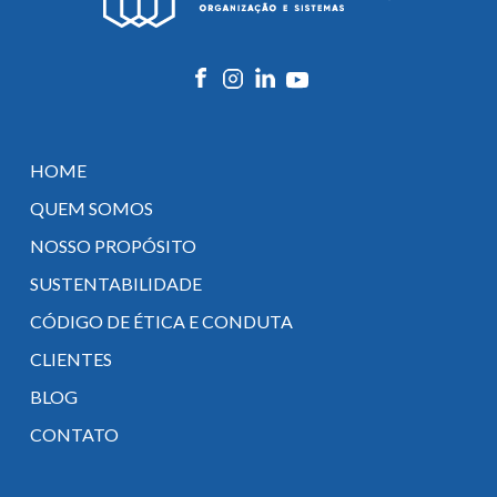
HOME
QUEM SOMOS
NOSSO PROPÓSITO
SUSTENTABILIDADE
CÓDIGO DE ÉTICA E CONDUTA
CLIENTES
BLOG
CONTATO