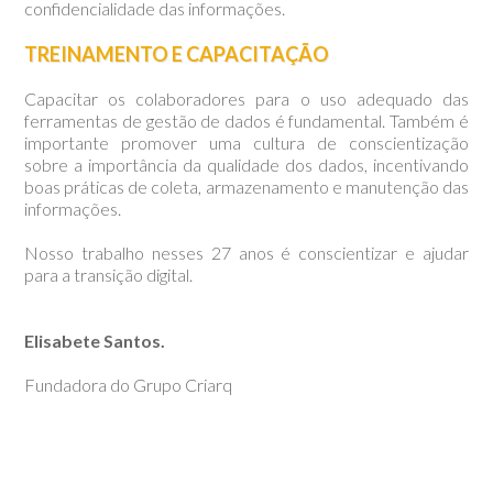
confidencialidade das informações.
TREINAMENTO E CAPACITAÇÃO
Capacitar os colaboradores para o uso adequado das
ferramentas de gestão de dados é fundamental. Também é
importante promover uma cultura de conscientização
sobre a importância da qualidade dos dados, incentivando
boas práticas de coleta, armazenamento e manutenção das
informações.
Nosso trabalho nesses 27 anos é conscientizar e ajudar
para a transição digital.
Elisabete Santos.
Fundadora do Grupo Criarq