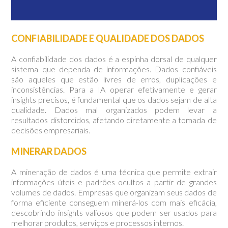
CONFIABILIDADE E QUALIDADE DOS DADOS
A confiabilidade dos dados é a espinha dorsal de qualquer
sistema que dependa de informações. Dados confiáveis
são aqueles que estão livres de erros, duplicações e
inconsistências. Para a IA operar efetivamente e gerar
insights precisos, é fundamental que os dados sejam de alta
qualidade. Dados mal organizados podem levar a
resultados distorcidos, afetando diretamente a tomada de
decisões empresariais.
MINERAR DADOS
A mineração de dados é uma técnica que permite extrair
informações úteis e padrões ocultos a partir de grandes
volumes de dados. Empresas que organizam seus dados de
forma eficiente conseguem minerá-los com mais eficácia,
descobrindo insights valiosos que podem ser usados para
melhorar produtos, serviços e processos internos.