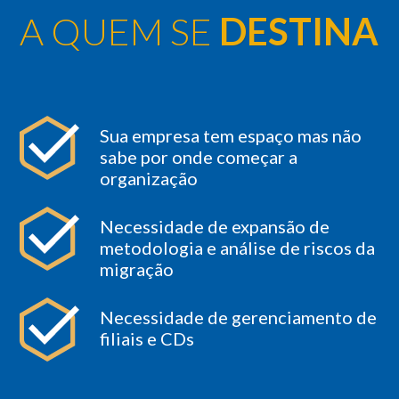
A QUEM SE
DESTINA
Sua empresa tem espaço mas não
sabe por onde começar a
organização
Necessidade de expansão de
metodologia e análise de riscos da
migração
Necessidade de gerenciamento de
filiais e CDs