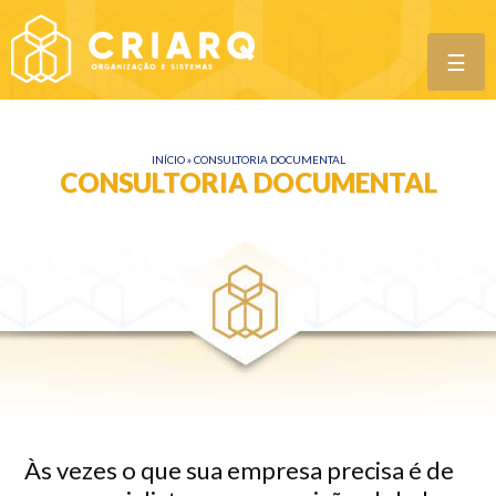
☰
INÍCIO
»
CONSULTORIA DOCUMENTAL
CONSULTORIA DOCUMENTAL
Às vezes o que sua empresa precisa é de