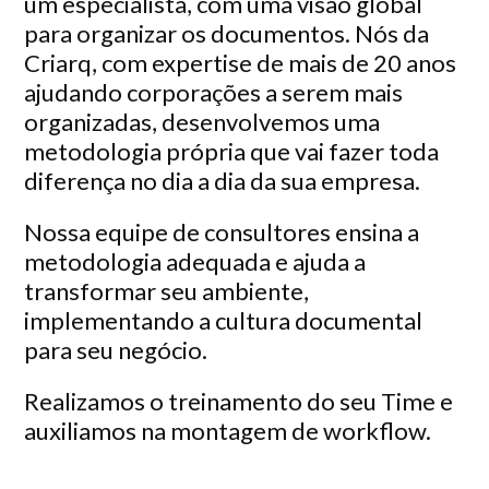
um especialista, com uma visão global
para organizar os documentos. Nós da
Criarq, com expertise de mais de 20 anos
ajudando corporações a serem mais
organizadas, desenvolvemos uma
metodologia própria que vai fazer toda
diferença no dia a dia da sua empresa.
Nossa equipe de consultores ensina a
metodologia adequada e ajuda a
transformar seu ambiente,
implementando a cultura documental
para seu negócio.
Realizamos o treinamento do seu Time e
auxiliamos na montagem de workflow.