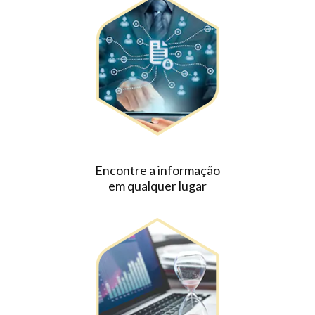
Encontre a informação
em qualquer lugar