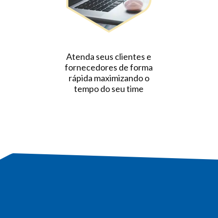
Atenda seus clientes e
fornecedores de forma
rápida maximizando o
tempo do seu time