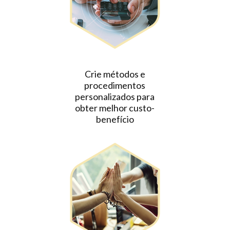
Crie métodos e
procedimentos
personalizados para
obter melhor custo-
benefício