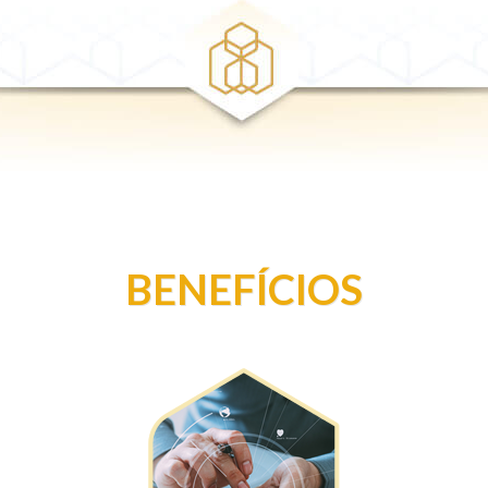
BENEFÍCIOS