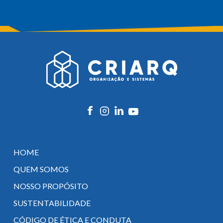
HOME
QUEM SOMOS
NOSSO PROPÓSITO
SUSTENTABILIDADE
CÓDIGO DE ÉTICA E CONDUTA