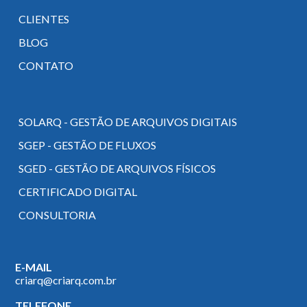
CLIENTES
BLOG
CONTATO
SOLARQ - GESTÃO DE ARQUIVOS DIGITAIS
SGEP - GESTÃO DE FLUXOS
SGED - GESTÃO DE ARQUIVOS FÍSICOS
CERTIFICADO DIGITAL
CONSULTORIA
E-MAIL
criarq@criarq.com.br
TELEFONE