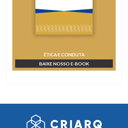
ÉTICA E CONDUTA
BAIXE NOSSO E-BOOK