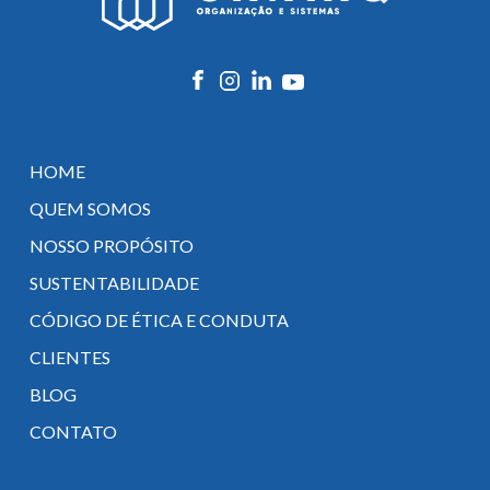
HOME
QUEM SOMOS
NOSSO PROPÓSITO
SUSTENTABILIDADE
CÓDIGO DE ÉTICA E CONDUTA
CLIENTES
BLOG
CONTATO