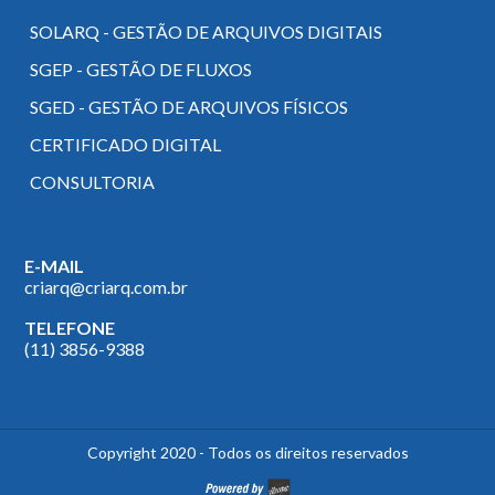
SOLARQ - GESTÃO DE ARQUIVOS DIGITAIS
SGEP - GESTÃO DE FLUXOS
SGED - GESTÃO DE ARQUIVOS FÍSICOS
CERTIFICADO DIGITAL
CONSULTORIA
E-MAIL
criarq@criarq.com.br
TELEFONE
(11) 3856-9388
Copyright 2020
-
Todos os direitos reservados