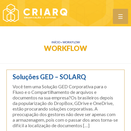
☰
INÍCIO
»
WORKFLOW
WORKFLOW
Soluções GED – SOLARQ
Você tem uma Solução GED Corporativa para o
Fluxo e o Compartilhamento de arquivos e
documentos na sua empresa?Os brasileiros depois
da popularização do DropBox, GDrive e OneDrive,
estão procurando soluções corporativas. A
preocupação dos gestores não deve ser apenas com
a armazenagem, pois com o passar dos anos torna-se
difícil a localização de documentos […]