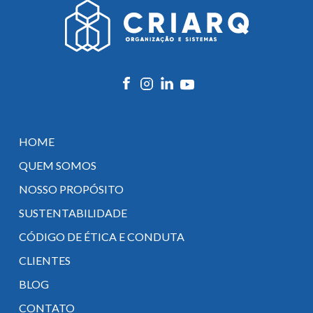
HOME
QUEM SOMOS
NOSSO PROPÓSITO
SUSTENTABILIDADE
CÓDIGO DE ÉTICA E CONDUTA
CLIENTES
BLOG
CONTATO