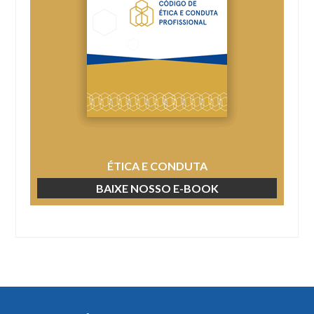
ÉTICA E CONDUTA
BAIXE NOSSO E-BOOK