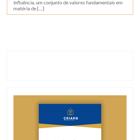
influência, um conjunto de valores fundamentais em
matéria de […]