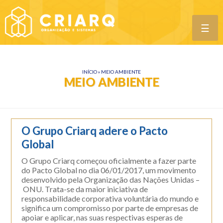
☰
INÍCIO
»
MEIO AMBIENTE
MEIO AMBIENTE
O Grupo Criarq adere o Pacto
Global
O Grupo Criarq começou oficialmente a fazer parte
do Pacto Global no dia 06/01/2017, um movimento
desenvolvido pela Organização das Nações Unidas –
ONU. Trata-se da maior iniciativa de
responsabilidade corporativa voluntária do mundo e
significa um compromisso por parte de empresas de
apoiar e aplicar, nas suas respectivas esperas de