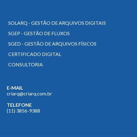
SOLARQ - GESTÃO DE ARQUIVOS DIGITAIS
SGEP - GESTÃO DE FLUXOS
SGED - GESTÃO DE ARQUIVOS FÍSICOS
CERTIFICADO DIGITAL
CONSULTORIA
E-MAIL
criarq@criarq.com.br
TELEFONE
(11) 3856-9388