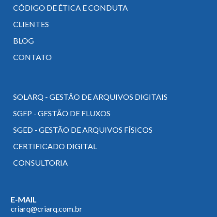
CÓDIGO DE ÉTICA E CONDUTA
CLIENTES
BLOG
CONTATO
SOLARQ - GESTÃO DE ARQUIVOS DIGITAIS
SGEP - GESTÃO DE FLUXOS
SGED - GESTÃO DE ARQUIVOS FÍSICOS
CERTIFICADO DIGITAL
CONSULTORIA
E-MAIL
criarq@criarq.com.br