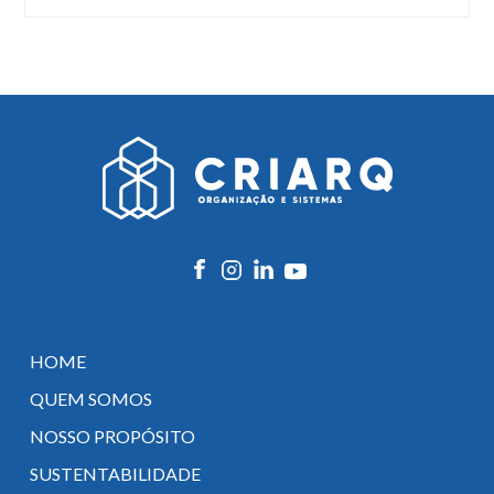
HOME
QUEM SOMOS
NOSSO PROPÓSITO
SUSTENTABILIDADE