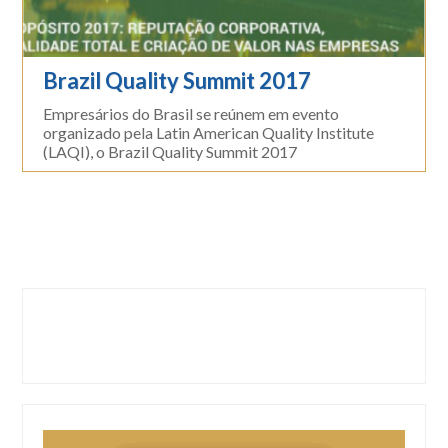
Brazil Quality Summit 2017
Empresários do Brasil se reúnem em evento
organizado pela Latin American Quality Institute
(LAQI), o Brazil Quality Summit 2017