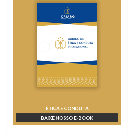
ÉTICA E CONDUTA
BAIXE NOSSO E-BOOK