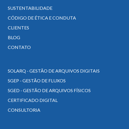
SUSTENTABILIDADE
CÓDIGO DE ÉTICA E CONDUTA
CLIENTES
BLOG
CONTATO
SOLARQ - GESTÃO DE ARQUIVOS DIGITAIS
SGEP - GESTÃO DE FLUXOS
SGED - GESTÃO DE ARQUIVOS FÍSICOS
CERTIFICADO DIGITAL
CONSULTORIA