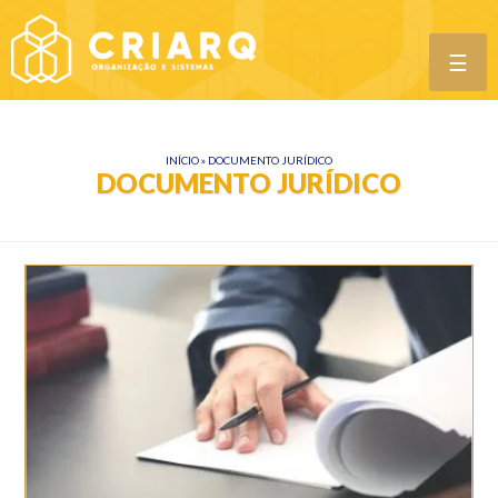
☰
INÍCIO
»
DOCUMENTO JURÍDICO
DOCUMENTO JURÍDICO