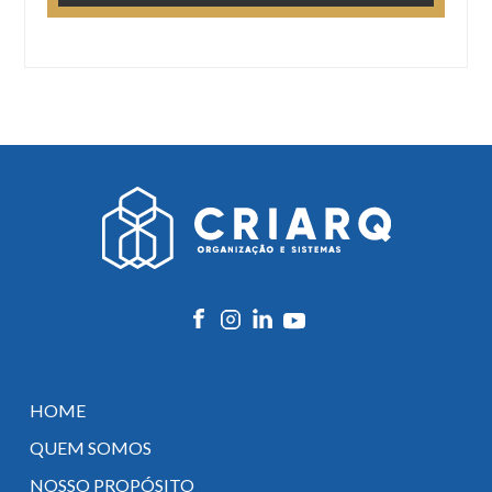
HOME
QUEM SOMOS
NOSSO PROPÓSITO