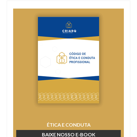
ÉTICA E CONDUTA
BAIXE NOSSO E-BOOK