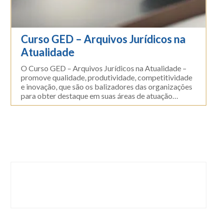
Curso GED – Arquivos Jurídicos na
Atualidade
O Curso GED – Arquivos Jurídicos na Atualidade –
promove qualidade, produtividade, competitividade
e inovação, que são os balizadores das organizações
para obter destaque em suas áreas de atuação…