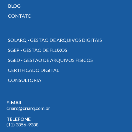
BLOG
CONTATO
SOLARQ - GESTÃO DE ARQUIVOS DIGITAIS
SGEP - GESTÃO DE FLUXOS
SGED - GESTÃO DE ARQUIVOS FÍSICOS
CERTIFICADO DIGITAL
CONSULTORIA
E-MAIL
criarq@criarq.com.br
TELEFONE
(11) 3856-9388