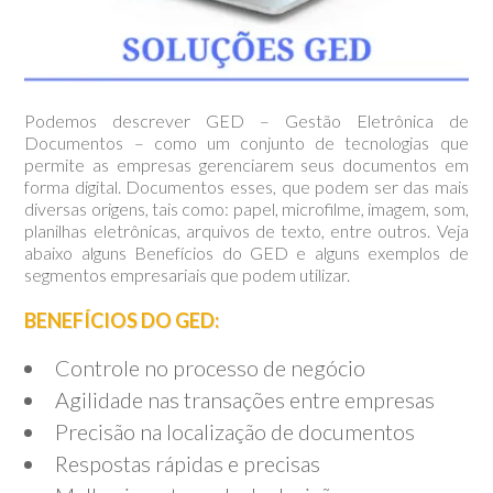
Podemos descrever GED – Gestão Eletrônica de
Documentos – como um conjunto de tecnologias que
permite as empresas gerenciarem seus documentos em
forma digital. Documentos esses, que podem ser das mais
diversas origens, tais como: papel, microfilme, imagem, som,
planilhas eletrônicas, arquivos de texto, entre outros. Veja
abaixo alguns Benefícios do GED e alguns exemplos de
segmentos empresariais que podem utilizar.
BENEFÍCIOS DO GED:
Controle no processo de negócio
Agilidade nas transações entre empresas
Precisão na localização de documentos
Respostas rápidas e precisas