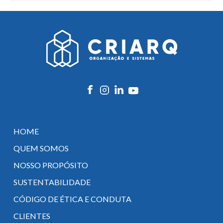
HOME
QUEM SOMOS
NOSSO PROPÓSITO
SUSTENTABILIDADE
CÓDIGO DE ÉTICA E CONDUTA
CLIENTES