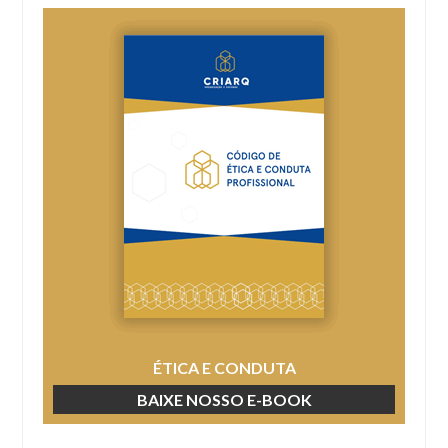
ÉTICA E CONDUTA
BAIXE NOSSO E-BOOK