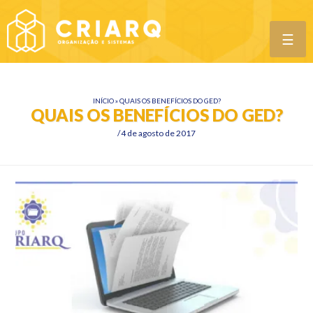
☰
INÍCIO
»
QUAIS OS BENEFÍCIOS DO GED?
QUAIS OS BENEFÍCIOS DO GED?
4 de agosto de 2017