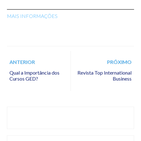
MAIS INFORMAÇÕES
ANTERIOR
PRÓXIMO
Qual a Importância dos
Revista Top International
Cursos GED?
Business