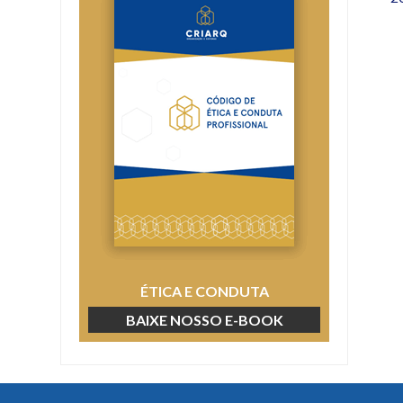
ÉTICA E CONDUTA
BAIXE NOSSO E-BOOK