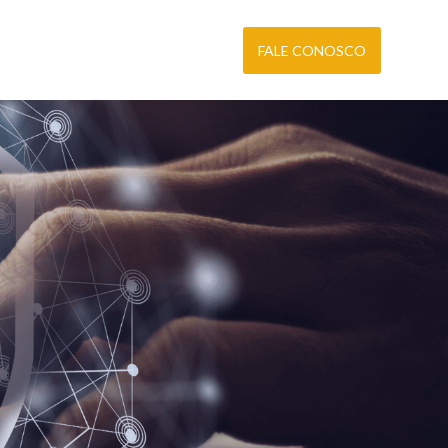
FALE CONOSCO