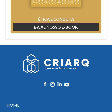
ÉTICA E CONDUTA
BAIXE NOSSO E-BOOK
HOME