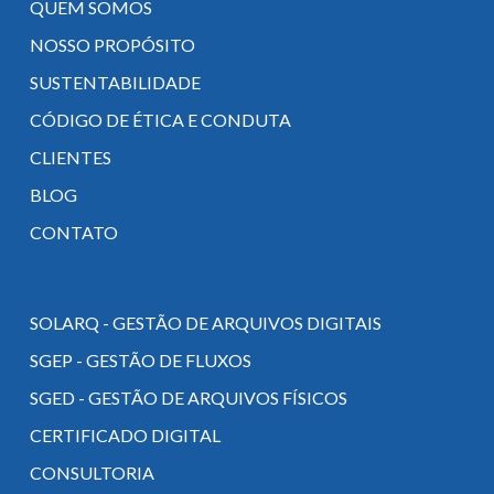
QUEM SOMOS
NOSSO PROPÓSITO
SUSTENTABILIDADE
CÓDIGO DE ÉTICA E CONDUTA
CLIENTES
BLOG
CONTATO
SOLARQ - GESTÃO DE ARQUIVOS DIGITAIS
SGEP - GESTÃO DE FLUXOS
SGED - GESTÃO DE ARQUIVOS FÍSICOS
CERTIFICADO DIGITAL
CONSULTORIA