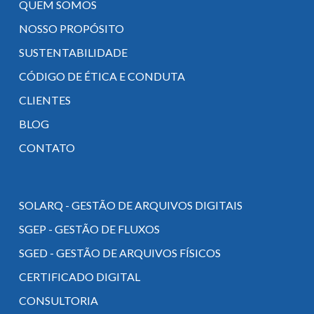
QUEM SOMOS
NOSSO PROPÓSITO
SUSTENTABILIDADE
CÓDIGO DE ÉTICA E CONDUTA
CLIENTES
BLOG
CONTATO
SOLARQ - GESTÃO DE ARQUIVOS DIGITAIS
SGEP - GESTÃO DE FLUXOS
SGED - GESTÃO DE ARQUIVOS FÍSICOS
CERTIFICADO DIGITAL
CONSULTORIA