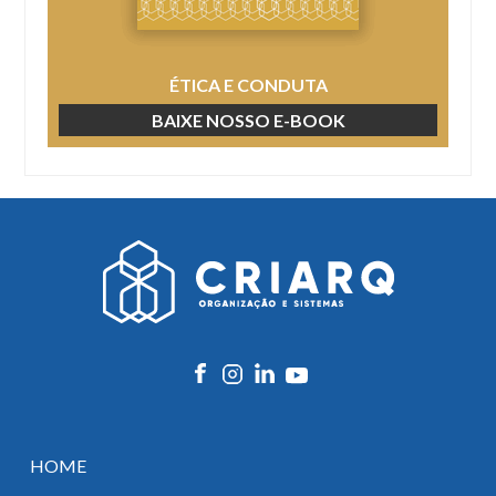
ÉTICA E CONDUTA
BAIXE NOSSO E-BOOK
HOME