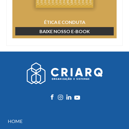
ÉTICA E CONDUTA
BAIXE NOSSO E-BOOK
HOME