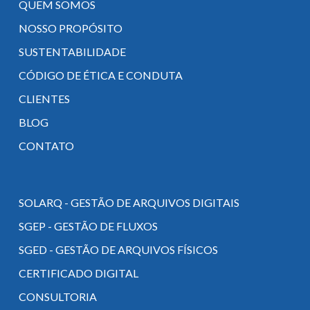
QUEM SOMOS
NOSSO PROPÓSITO
SUSTENTABILIDADE
CÓDIGO DE ÉTICA E CONDUTA
CLIENTES
BLOG
CONTATO
SOLARQ - GESTÃO DE ARQUIVOS DIGITAIS
SGEP - GESTÃO DE FLUXOS
SGED - GESTÃO DE ARQUIVOS FÍSICOS
CERTIFICADO DIGITAL
CONSULTORIA