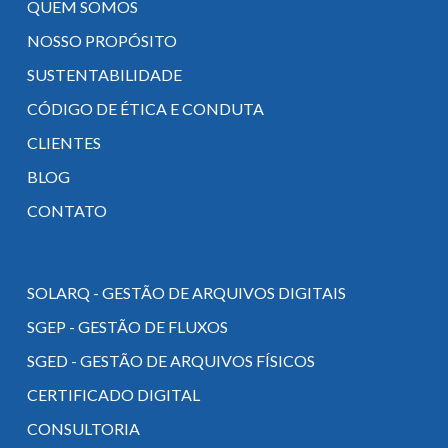
QUEM SOMOS
NOSSO PROPÓSITO
SUSTENTABILIDADE
CÓDIGO DE ÉTICA E CONDUTA
CLIENTES
BLOG
CONTATO
SOLARQ - GESTÃO DE ARQUIVOS DIGITAIS
SGEP - GESTÃO DE FLUXOS
SGED - GESTÃO DE ARQUIVOS FÍSICOS
CERTIFICADO DIGITAL
CONSULTORIA