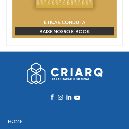
ÉTICA E CONDUTA
BAIXE NOSSO E-BOOK
HOME