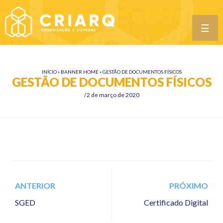
☰
INÍCIO
»
BANNER HOME
»
GESTÃO DE DOCUMENTOS FÍSICOS
GESTÃO DE DOCUMENTOS FÍSICOS
2 de março de 2020
ANTERIOR
PRÓXIMO
SGED
Certificado Digital