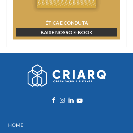
ÉTICA E CONDUTA
BAIXE NOSSO E-BOOK
HOME