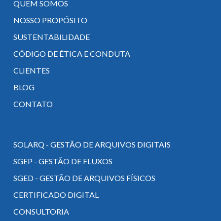
QUEM SOMOS
NOSSO PROPÓSITO
SUSTENTABILIDADE
CÓDIGO DE ÉTICA E CONDUTA
CLIENTES
BLOG
CONTATO
SOLARQ - GESTÃO DE ARQUIVOS DIGITAIS
SGEP - GESTÃO DE FLUXOS
SGED - GESTÃO DE ARQUIVOS FÍSICOS
CERTIFICADO DIGITAL
CONSULTORIA